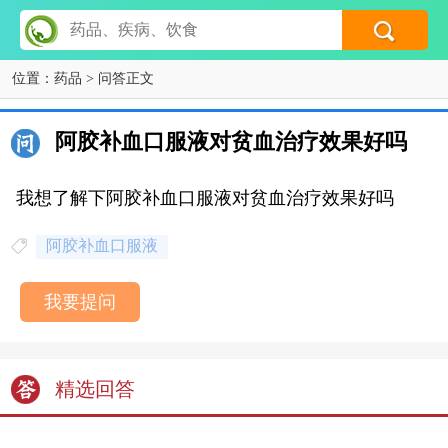
位置：
药品
> 问答正文
阿胶补血口服液对贫血治疗效果好吗
我想了解下阿胶补血口服液对贫血治疗效果好吗
阿胶补血口服液
我要提问
精选回答