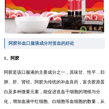
阿胶补血口服液成分对贫血的好处
1、阿胶
阿胶是该口服液的主要成分之一，其味甘、性平，归
肺、肝、肾经。阿胶为传统的补血良药，富含胶原蛋
白及多种微量元素，能促进造血干细胞的增殖与分
化，增加血液中红细胞、白细胞等血细胞的数量，从