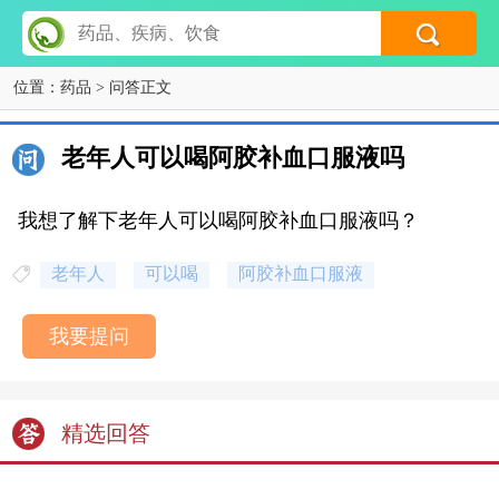
位置：
药品
> 问答正文
老年人可以喝阿胶补血口服液吗
我想了解下老年人可以喝阿胶补血口服液吗？
老年人
可以喝
阿胶补血口服液
我要提问
精选回答