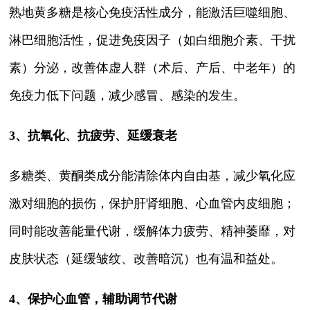
熟地黄多糖是核心免疫活性成分，能激活巨噬细胞、
淋巴细胞活性，促进免疫因子（如白细胞介素、干扰
素）分泌，改善体虚人群（术后、产后、中老年）的
免疫力低下问题，减少感冒、感染的发生。
3、抗氧化、抗疲劳、延缓衰老
多糖类、黄酮类成分能清除体内自由基，减少氧化应
激对细胞的损伤，保护肝肾细胞、心血管内皮细胞；
同时能改善能量代谢，缓解体力疲劳、精神萎靡，对
皮肤状态（延缓皱纹、改善暗沉）也有温和益处。
4、保护心血管，辅助调节代谢