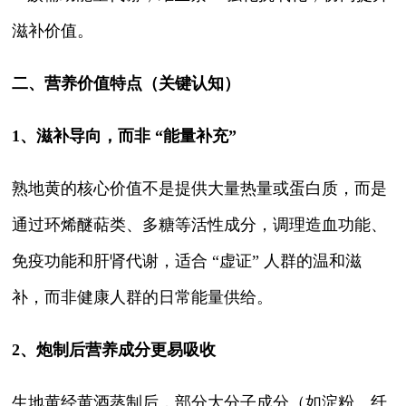
滋补价值。
二、营养价值特点（关键认知）
1、滋补导向，而非 “能量补充”
熟地黄的核心价值不是提供大量热量或蛋白质，而是
通过环烯醚萜类、多糖等活性成分，调理造血功能、
免疫功能和肝肾代谢，适合 “虚证” 人群的温和滋
补，而非健康人群的日常能量供给。
2、炮制后营养成分更易吸收
生地黄经黄酒蒸制后，部分大分子成分（如淀粉、纤