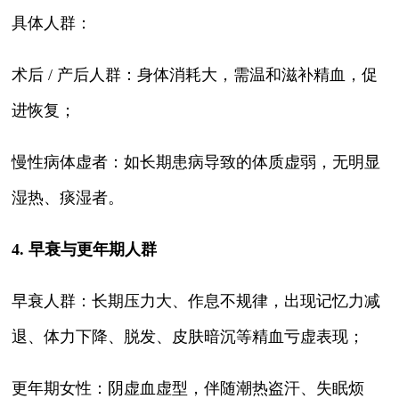
具体人群：
术后 / 产后人群：身体消耗大，需温和滋补精血，促
进恢复；
慢性病体虚者：如长期患病导致的体质虚弱，无明显
湿热、痰湿者。
4. 早衰与更年期人群
早衰人群：长期压力大、作息不规律，出现记忆力减
退、体力下降、脱发、皮肤暗沉等精血亏虚表现；
更年期女性：阴虚血虚型，伴随潮热盗汗、失眠烦