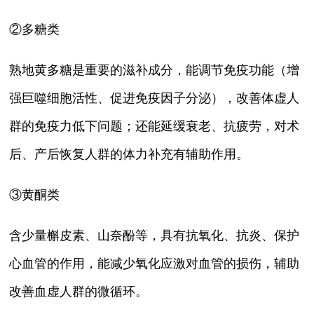
②多糖类
熟地黄多糖是重要的滋补成分，能调节免疫功能（增
强巨噬细胞活性、促进免疫因子分泌），改善体虚人
群的免疫力低下问题；还能延缓衰老、抗疲劳，对术
后、产后恢复人群的体力补充有辅助作用。
③黄酮类
含少量槲皮素、山奈酚等，具有抗氧化、抗炎、保护
心血管的作用，能减少氧化应激对血管的损伤，辅助
改善血虚人群的微循环。