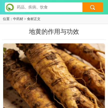
位置：
中药材
> 食材正文
地黄的作用与功效