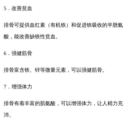
5．改善贫血
排骨可提供血红素（有机铁）和促进铁吸收的半胱氨
酸，能改善缺铁性贫血。
6．强健筋骨
排骨富含铁、锌等微量元素，可以强健筋骨。
7．增强体力
排骨有着丰富的肌氨酸，可以增强体力，让人精力充
沛。