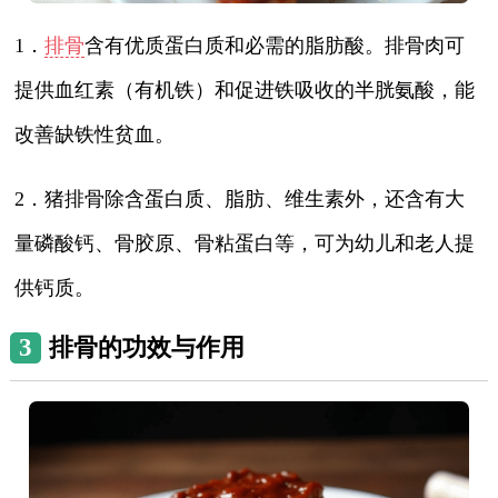
1．
排骨
含有优质蛋白质和必需的脂肪酸。排骨肉可
提供血红素（有机铁）和促进铁吸收的半胱氨酸，能
改善缺铁性贫血。
2．猪排骨除含蛋白质、脂肪、维生素外，还含有大
量磷酸钙、骨胶原、骨粘蛋白等，可为幼儿和老人提
供钙质。
3
排骨的功效与作用