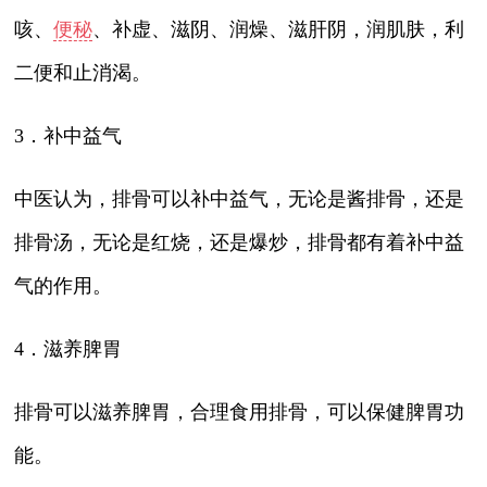
咳、
便秘
、补虚、滋阴、润燥、滋肝阴，润肌肤，利
二便和止消渴。
3．补中益气
中医认为，排骨可以补中益气，无论是酱排骨，还是
排骨汤，无论是红烧，还是爆炒，排骨都有着补中益
气的作用。
4．滋养脾胃
排骨可以滋养脾胃，合理食用排骨，可以保健脾胃功
能。