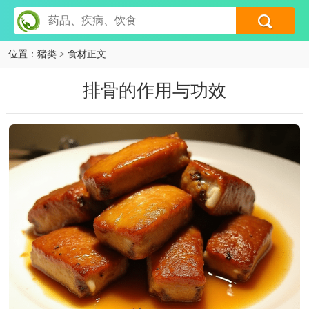
位置：
猪类
> 食材正文
排骨的作用与功效