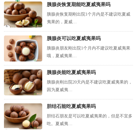
关
胰腺炎恢复期能吃夏威夷果吗
胰腺炎恢复期刚出院1个月内是不建议吃夏威
夷果的，夏威…
胰腺炎可以吃夏威夷果吗
胰腺炎朋友刚出院1个月内不建议吃夏威夷果
哦，夏威夷果…
胰腺炎能吃夏威夷果吗
胰腺炎刚出院20天内是不建议吃夏威夷果的，
因为夏威夷…
胆结石能吃夏威夷果吗
胆结石朋友是可以吃夏威夷果的，但是不宜多
吃。夏威夷…