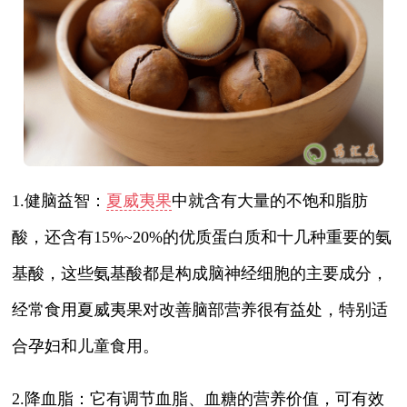
1.健脑益智：
夏威夷果
中就含有大量的不饱和脂肪
酸，还含有15%~20%的优质蛋白质和十几种重要的氨
基酸，这些氨基酸都是构成脑神经细胞的主要成分，
经常食用夏威夷果对改善脑部营养很有益处，特别适
合孕妇和儿童食用。
2.降血脂：它有调节血脂、血糖的营养价值，可有效