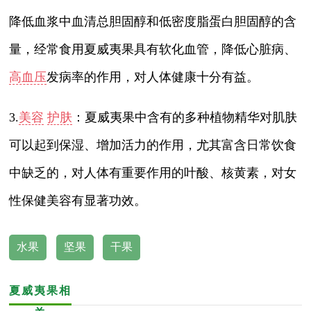
降低血浆中血清总胆固醇和低密度脂蛋白胆固醇的含
量，经常食用夏威夷果具有软化血管，降低心脏病、
高血压
发病率的作用，对人体健康十分有益。
3.
美容
护肤
：夏威夷果中含有的多种植物精华对肌肤
可以起到保湿、增加活力的作用，尤其富含日常饮食
中缺乏的，对人体有重要作用的叶酸、核黄素，对女
性保健美容有显著功效。
水果
坚果
干果
夏威夷果相