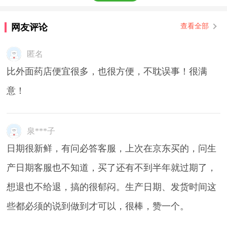
网友评论
查看全部
匿名
比外面药店便宜很多，也很方便，不耽误事！很满
意！
泉***子
日期很新鲜，有问必答客服，上次在京东买的，问生
产日期客服也不知道，买了还有不到半年就过期了，
想退也不给退，搞的很郁闷。生产日期、发货时间这
些都必须的说到做到才可以，很棒，赞一个。