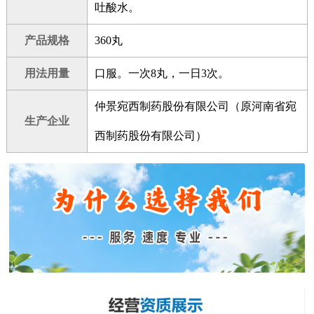
吐酸水。
产品规格
360丸
用法用量
口服。一次8丸，一日3次。
仲景宛西制药股份有限公司（原河南省宛
生产企业
西制药股份有限公司）