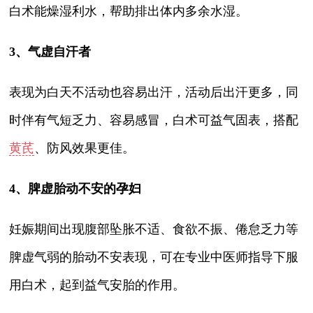
白术能燥湿利水，帮助排出体内多余水湿。
3、气虚自汗者
表现为白天不活动也容易出汗，活动后出汗更多，同
时伴有气短乏力、容易感冒，白术可益气固表，搭配
黄芪
、防风效果更佳。
4、脾虚胎动不安的孕妇
妊娠期间出现腹部坠胀不适、食欲不振、倦怠乏力等
脾虚气弱的胎动不安表现，可在专业中医师指导下服
用白术，起到益气安胎的作用。