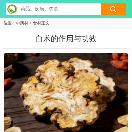
位置：
中药材
> 食材正文
白术的作用与功效