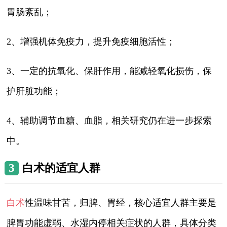
胃肠紊乱；
2、增强机体免疫力，提升免疫细胞活性；
3、一定的抗氧化、保肝作用，能减轻氧化损伤，保
护肝脏功能；
4、辅助调节血糖、血脂，相关研究仍在进一步探索
中。
3
白术的适宜人群
白术
性温味甘苦，归脾、胃经，核心适宜人群主要是
脾胃功能虚弱、水湿内停相关症状的人群，具体分类