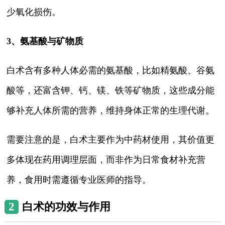
少氧化损伤。
3、氨基酸与矿物质
白术含有多种人体必需的氨基酸，比如精氨酸、谷氨
酸等，还富含钾、钙、镁、铁等矿物质，这些成分能
够补充人体所需的营养，维持身体正常的生理代谢。
需要注意的是，白术主要作为中药材使用，其价值更
多体现在药用调理层面，而非作为日常食材补充营
养，食用时需遵循专业医师的指导。
2
白术的功效与作用