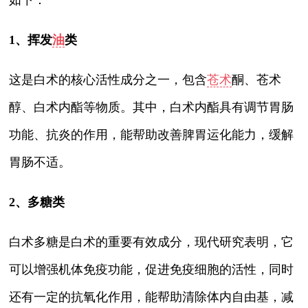
1、挥发
油
类
这是白术的核心活性成分之一，包含
苍术
酮、苍术
醇、白术内酯等物质。其中，白术内酯具有调节胃肠
功能、抗炎的作用，能帮助改善脾胃运化能力，缓解
胃肠不适。
2、多糖类
白术多糖是白术的重要有效成分，现代研究表明，它
可以增强机体免疫功能，促进免疫细胞的活性，同时
还有一定的抗氧化作用，能帮助清除体内自由基，减