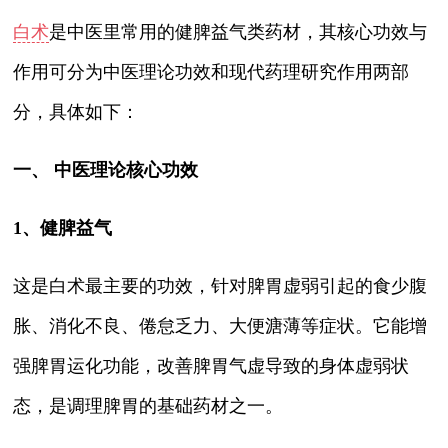
白术
是中医里常用的健脾益气类药材，其核心功效与
作用可分为中医理论功效和现代药理研究作用两部
分，具体如下：
一、 中医理论核心功效
1、健脾益气
这是白术最主要的功效，针对脾胃虚弱引起的食少腹
胀、消化不良、倦怠乏力、大便溏薄等症状。它能增
强脾胃运化功能，改善脾胃气虚导致的身体虚弱状
态，是调理脾胃的基础药材之一。