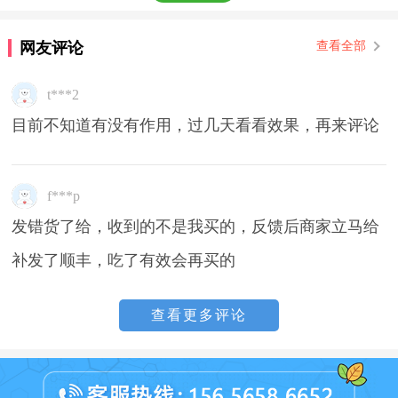
网友评论
查看全部
t***2
目前不知道有没有作用，过几天看看效果，再来评论
f***p
发错货了给，收到的不是我买的，反馈后商家立马给
补发了顺丰，吃了有效会再买的
查看更多评论