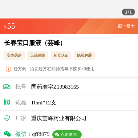
1
/
1
55
假一赔十
¥
长春宝口服液（芸峰）
实体药房
正品保障
药监认证
隐私包装
处方药 | 须凭处方在药师指导下购买和使用
批号
国药准字Z19983165
规格
10ml*12支
厂家
重庆芸峰药业有限公司
微信：
qff8879
点击复制