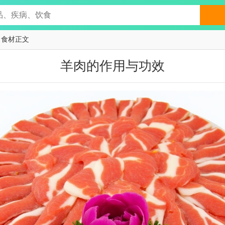
 食材正文
羊肉的作用与功效