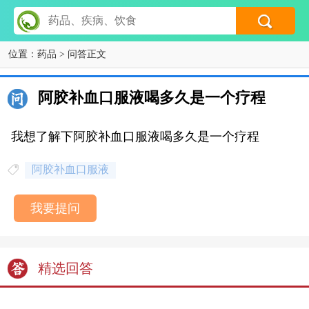
位置：
药品
> 问答正文
阿胶补血口服液喝多久是一个疗程
我想了解下阿胶补血口服液喝多久是一个疗程
阿胶补血口服液
我要提问
精选回答