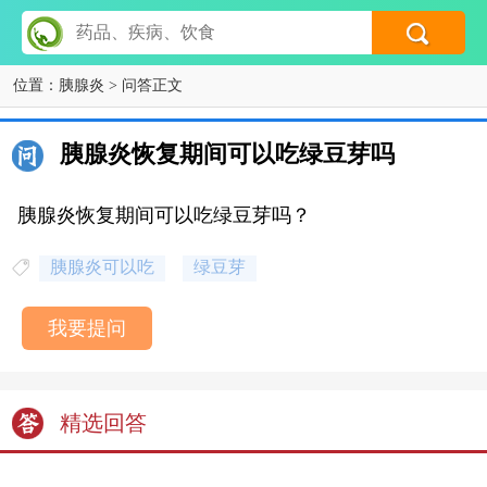
位置：
胰腺炎
> 问答正文
胰腺炎恢复期间可以吃绿豆芽吗
胰腺炎恢复期间可以吃绿豆芽吗？
胰腺炎可以吃
绿豆芽
我要提问
精选回答