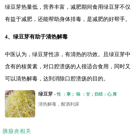
绿豆芽热量低，营养丰富，减肥期间食用绿豆芽不仅
有益于减肥，还能帮助身体排毒，是减肥的好帮手。
4、绿豆芽有助于清热解毒
中医认为，绿豆芽性凉，有清热的功效。且绿豆芽中
含有的核黄素，对口腔溃疡的人很适合食用，同时又
可以清热解毒，达到消除口腔溃疡的目的。
绿豆芽 -
性 ：寒； 味 ：甘；归经：心,胃
清热解毒，醒酒利尿
胰腺炎相关