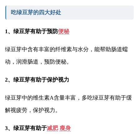
吃绿豆芽的四大好处
1、绿豆芽有助于预防
便秘
绿豆芽中含有丰富的纤维素与水分，能帮助肠道蠕
动，润滑肠道，预防便秘。
2、绿豆芽有助于保护视力
绿豆芽中的维生素A含量丰富，多吃绿豆芽有助于缓
解视疲劳，保护视力。
3、绿豆芽有助于
减肥
瘦身