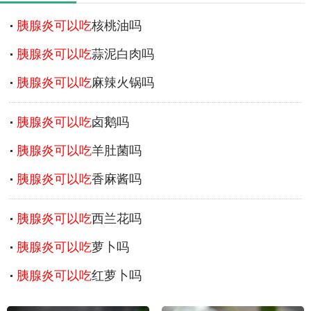
胰腺炎可以吃
核桃油吗
胰腺炎可以吃
蒜泥白肉吗
胰腺炎可以吃
麻辣火锅吗
胰腺炎可以吃
卤鹅吗
胰腺炎可以吃
羊肚菌吗
胰腺炎可以吃
香麻酱吗
胰腺炎可以吃
西兰花吗
胰腺炎可以吃
萝卜吗
胰腺炎可以吃
红萝卜吗