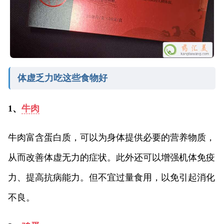
体虚乏力吃这些食物好
1、
牛肉
牛肉富含蛋白质，可以为身体提供必要的营养物质，
从而改善体虚无力的症状。此外还可以增强机体免疫
力、提高抗病能力。但不宜过量食用，以免引起消化
不良。