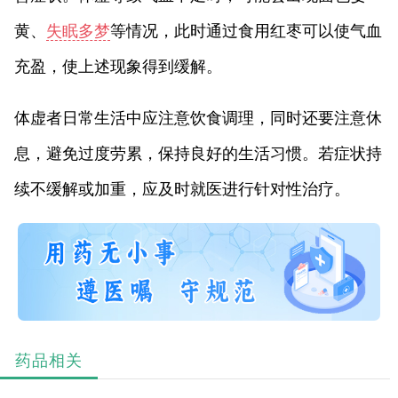
黄、
失眠多梦
等情况，此时通过食用红枣可以使气血
充盈，使上述现象得到缓解。
体虚者日常生活中应注意饮食调理，同时还要注意休
息，避免过度劳累，保持良好的生活习惯。若症状持
续不缓解或加重，应及时就医进行针对性治疗。
药品相关