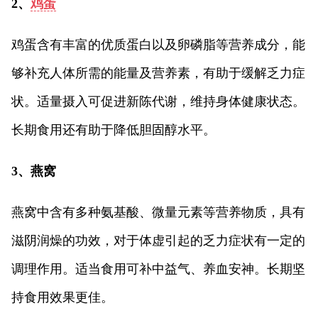
2、
鸡蛋
鸡蛋含有丰富的优质蛋白以及卵磷脂等营养成分，能
够补充人体所需的能量及营养素，有助于缓解乏力症
状。适量摄入可促进新陈代谢，维持身体健康状态。
长期食用还有助于降低胆固醇水平。
3、燕窝
燕窝中含有多种氨基酸、微量元素等营养物质，具有
滋阴润燥的功效，对于体虚引起的乏力症状有一定的
调理作用。适当食用可补中益气、养血安神。长期坚
持食用效果更佳。