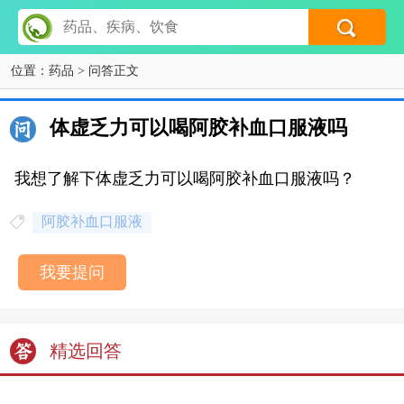
位置：
药品
> 问答正文
体虚乏力可以喝阿胶补血口服液吗
我想了解下体虚乏力可以喝阿胶补血口服液吗？
阿胶补血口服液
我要提问
精选回答