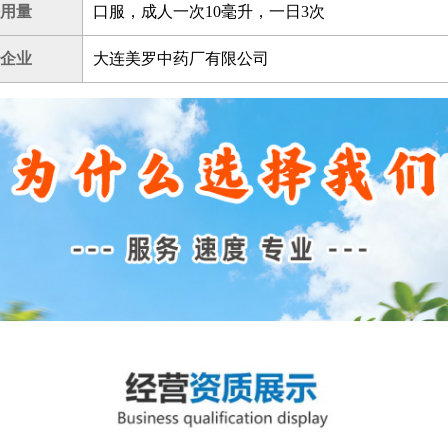
用量
口服，成人一次10毫升，一日3次
企业
大连美罗中药厂有限公司