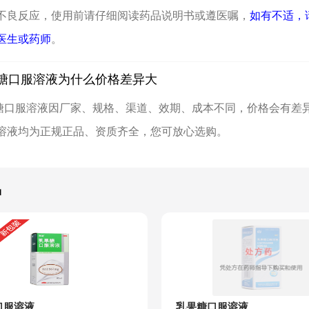
不良反应，使用前请仔细阅读药品说明书或遵医嘱，
如有不适，
医生或药师
。
糖口服溶液为什么价格差异大
糖口服溶液因厂家、规格、渠道、效期、成本不同，价格会有差
溶液均为正规正品、资质齐全，您可放心选购。
品
口服溶液
乳果糖口服溶液