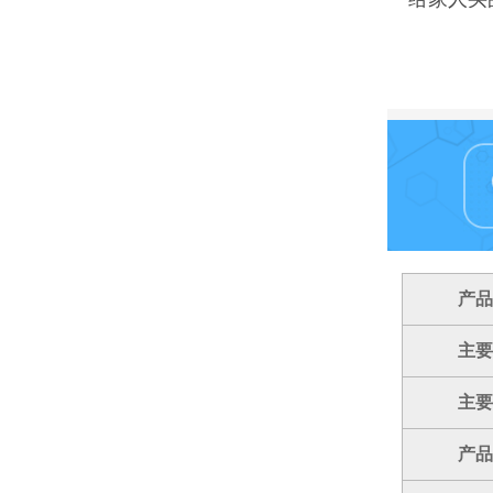
产品
主要
主要
产品