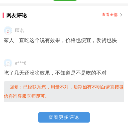
网友评论
查看全部
匿名
家人一直吃这个说有效果，价格也便宜，发货也快
a***8
吃了几天还没啥效果，不知道是不是吃的不对
回复：已经联系您，用量不对，后期如有不明白请直接微
信咨询客服医师即可。
查看更多评论