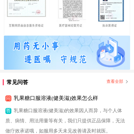
常见问答
查看全部
乳果糖口服溶液(健美滋)效果怎么样
问
答
乳果糖口服溶液(健美滋)的效果因人而异，与个人体
质、病情、用法用量等有关，我们只提供正品保障，无法
做疗效承诺哦，如服用多天未见改善请及时就医。