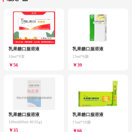
乳果糖口服溶液
乳果糖口服溶液
10ml*9支
15ml*6袋
￥56
￥39
乳果糖口服溶液
乳果糖口服溶液
100ml(60ml:40.02g)
15ml*10袋
￥35
￥66