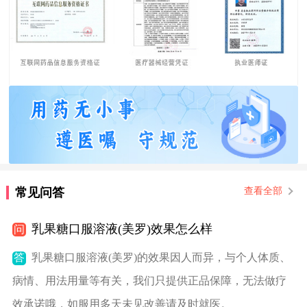
常见问答
查看全部
乳果糖口服溶液(美罗)效果怎么样
问
答
乳果糖口服溶液(美罗)的效果因人而异，与个人体质、
病情、用法用量等有关，我们只提供正品保障，无法做疗
效承诺哦，如服用多天未见改善请及时就医。