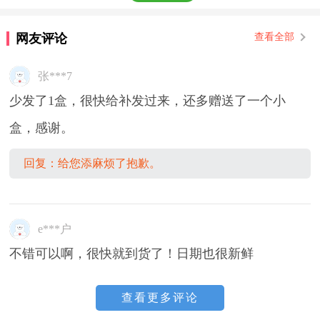
网友评论
查看全部
张***7
少发了1盒，很快给补发过来，还多赠送了一个小
盒，感谢。
回复：给您添麻烦了抱歉。
e***户
不错可以啊，很快就到货了！日期也很新鲜
查看更多评论