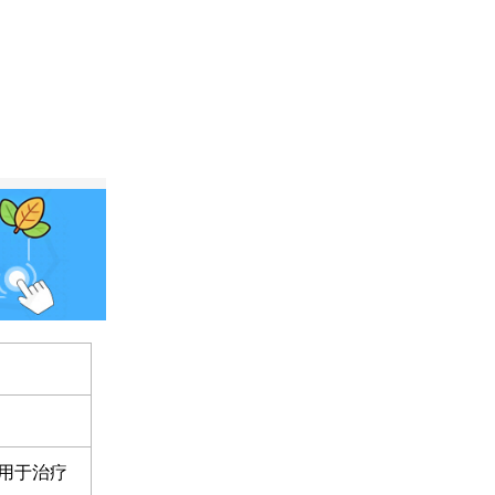
：用于治疗