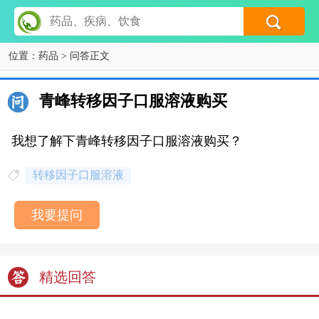
位置：
药品
> 问答正文
青峰转移因子口服溶液购买
我想了解下青峰转移因子口服溶液购买？
转移因子口服溶液
我要提问
精选回答