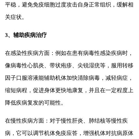
平稳，避免免疫细胞过度攻击自身正常组织，缓解相
关症状。
3、辅助疾病治疗
在感染性疾病方面：例如在患有病毒性感染疾病时，
像病毒性心肌炎、带状疱疹、尖锐湿疣等，服用转移
因子口服溶液能辅助机体加快清除病毒，减轻病症，
缩短病程，促进身体更快地康复，并且在一定程度上
降低疾病复发的可能性。
在慢性疾病方面：对于慢性肝炎、肺结核等慢性疾
病，它可以调节机体免疫应答，增强机体对抗病原体