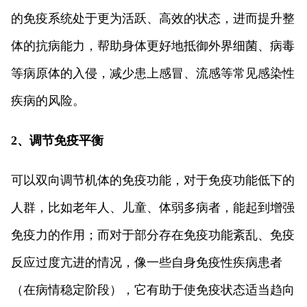
的免疫系统处于更为活跃、高效的状态，进而提升整
体的抗病能力，帮助身体更好地抵御外界细菌、病毒
等病原体的入侵，减少患上感冒、流感等常见感染性
疾病的风险。
2、调节免疫平衡
可以双向调节机体的免疫功能，对于免疫功能低下的
人群，比如老年人、儿童、体弱多病者，能起到增强
免疫力的作用；而对于部分存在免疫功能紊乱、免疫
反应过度亢进的情况，像一些自身免疫性疾病患者
（在病情稳定阶段），它有助于使免疫状态适当趋向