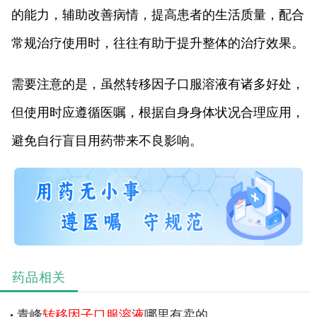
的能力，辅助改善病情，提高患者的生活质量，配合
常规治疗使用时，往往有助于提升整体的治疗效果。
需要注意的是，虽然转移因子口服溶液有诸多好处，
但使用时应遵循医嘱，根据自身身体状况合理应用，
避免自行盲目用药带来不良影响。
药品相关
青峰
转移因子口服溶液
哪里有卖的