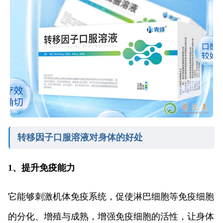
转移因子口服溶液对身体的好处
1、提升免疫能力
它能够刺激机体免疫系统，促使淋巴细胞等免疫细胞
的分化、增殖与成熟，增强免疫细胞的活性，让身体