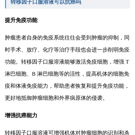
转移因子口服溶液可以抗癌吗
提升免疫功能
肿瘤患者自身的免疫系统往往会受到肿瘤的抑制，同
时手术、放疗、化疗等治疗手段也会进一步削弱免疫
功能。转移因子口服溶液能够激活免疫细胞，增强 T
淋巴细胞、B 淋巴细胞等的活性，提高机体的细胞免
疫和体液免疫能力，帮助患者恢复和提升免疫功能，
更好地抵御肿瘤细胞和外界病原体的侵袭。
增强抗癌能力
转移因子口服溶液可增强机体对肿瘤细胞的识别和杀