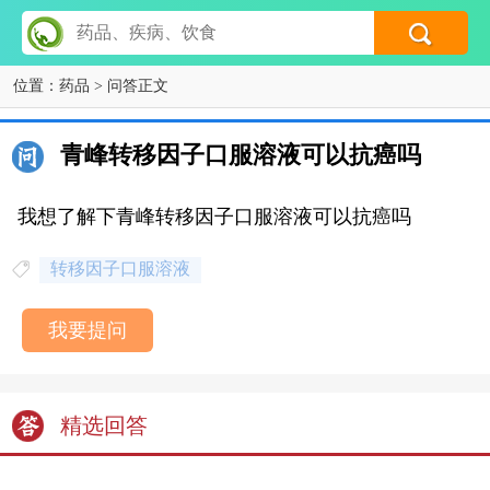
位置：
药品
> 问答正文
青峰转移因子口服溶液可以抗癌吗
我想了解下青峰转移因子口服溶液可以抗癌吗
转移因子口服溶液
我要提问
精选回答