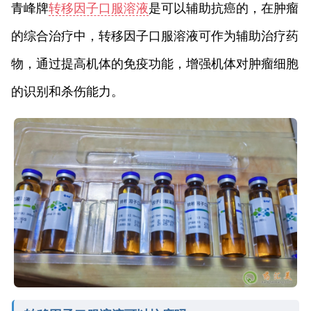
青峰牌
转移因子口服溶液
是可以辅助抗癌的，在肿瘤
的综合治疗中，转移因子口服溶液可作为辅助治疗药
物，通过提高机体的免疫功能，增强机体对肿瘤细胞
的识别和杀伤能力。