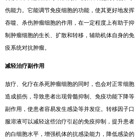
伤能力。它能调节免疫细胞的功能，使其更好地发挥
吞噬、杀伤肿瘤细胞的作用，在一定程度上有助于抑
制肿瘤细胞的生长、扩散和转移，辅助机体自身的免
疫系统对抗肿瘤。
减轻治疗副作用
放疗、化疗在杀死肿瘤细胞的同时，也会对正常细胞
造成损伤，导致患者出现骨髓抑制、免疫功能下降等
副作用，使患者容易发生感染等并发症。转移因子口
服溶液可以减轻这些治疗引起的免疫抑制，提升患者
的白细胞水平，增强机体的抗感染能力，降低感染的