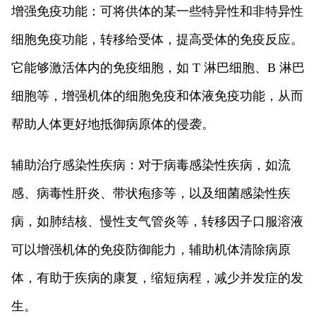
增强免疫功能：可将供体的某一些特异性和非特异性
细胞免疫功能，转移给受体，提高受体的免疫反应。
它能够激活体内的免疫细胞，如 T 淋巴细胞、B 淋巴
细胞等，增强机体的细胞免疫和体液免疫功能，从而
帮助人体更好地抵御病原体的侵袭。
辅助治疗感染性疾病：对于病毒感染性疾病，如流
感、病毒性肝炎、带状疱疹等，以及细菌感染性疾
病，如肺结核、慢性支气管炎等，转移因子口服溶液
可以增强机体的免疫防御能力，辅助机体清除病原
体，有助于疾病的康复，缩短病程，减少并发症的发
生。