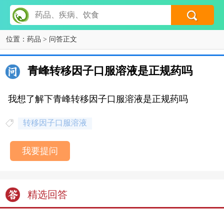
位置：
药品
> 问答正文
青峰转移因子口服溶液是正规药吗
我想了解下青峰转移因子口服溶液是正规药吗
转移因子口服溶液
我要提问
精选回答