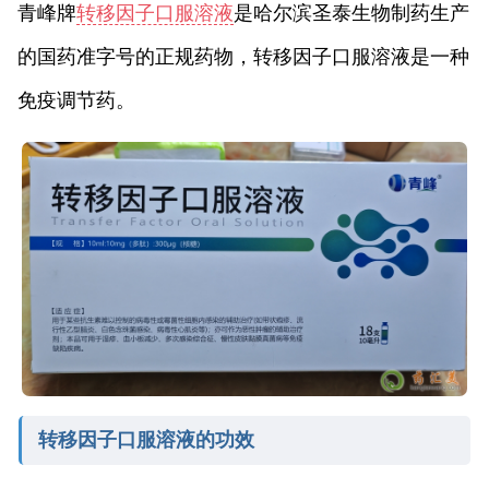
青峰牌
转移因子口服溶液
是哈尔滨圣泰生物制药生产
的国药准字号的正规药物，转移因子口服溶液是一种
免疫调节药。
转移因子口服溶液的功效