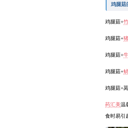
鸡腿菇
鸡腿菇+
鸡腿菇+
鸡腿菇+
鸡腿菇+
鸡腿菇+
药汇美
温
食时易引