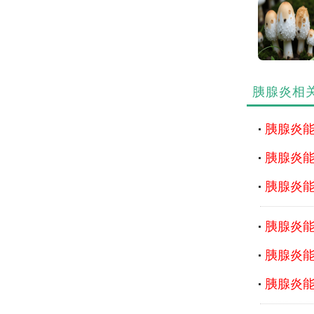
胰腺炎相
胰腺炎
胰腺炎
胰腺炎
胰腺炎
胰腺炎
胰腺炎