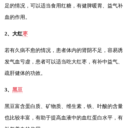
足的情况，可以适当食用红糖，有健脾暖胃、益气补
血的作用。
2、大红
枣
若有久病不愈的情况，患者体内的肾阴不足，容易诱
发气血亏虚，患者可以适当吃大红枣，有补中益气、
疏肝健体的功效。
3、
黑豆
黑豆富含蛋白质、矿物质、维生素，铁、叶酸的含量
也比较丰富，有助于提高血液中的血红蛋白水平，有