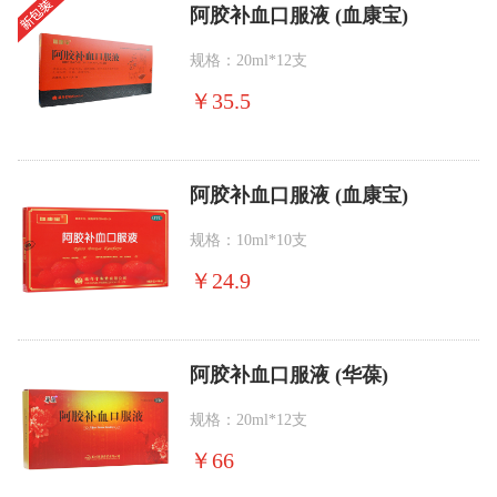
阿胶补血口服液 (血康宝)
规格：20ml*12支
￥
35.5
阿胶补血口服液 (血康宝)
规格：10ml*10支
￥
24.9
阿胶补血口服液 (华葆)
规格：20ml*12支
￥
66