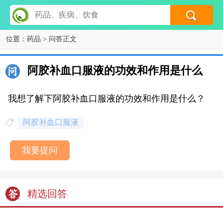
位置：
药品
> 问答正文
阿胶补血口服液的功效和作用是什么
我想了解下阿胶补血口服液的功效和作用是什么？
阿胶补血口服液
我要提问
精选回答