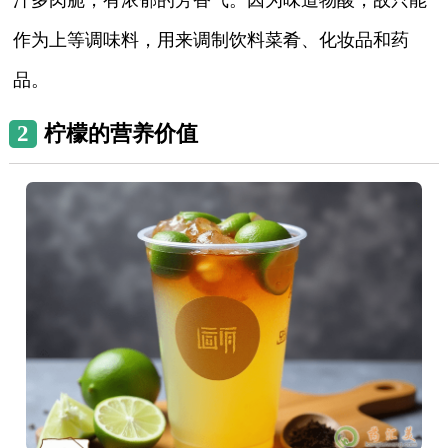
作为上等调味料，用来调制饮料菜肴、化妆品和药
品。
2
柠檬的营养价值