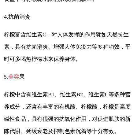
4.抗菌消炎
柠檬富含维生素C，对人体发挥的作用犹如天然抗生
素，具有抗菌消炎、增强人体免疫力等多种功效，平
时可多喝热柠檬水来保养身体。
5.
美容
果
柠檬中含有维生素B1、维生素B2、维生素C等多种营
养成分，还含有丰富的有机酸、柠檬酸，柠檬是高度
碱性食品，具有很强的抗氧化作用，对促进肌肤的新
陈代谢、延缓衰老及抑制色素沉着等十分有效。