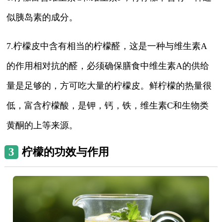
似胰岛素的成分。
7.柠檬皮中含有相当的柠檬醛，这是一种与维生素A
的作用相对抗的醛，必须确保膳食中维生素A的供给
量是足够的，方可吃大量的柠檬皮。鲜柠檬的热量很
低，富含柠檬酸，是钾，钙，铁，维生素C和生物类
黄酮的上等来源。
3
柠檬的功效与作用