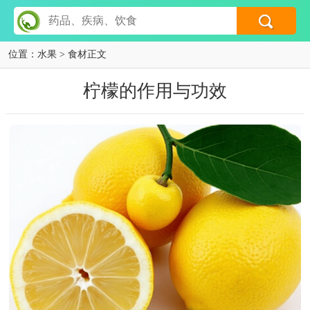
位置：
水果
> 食材正文
柠檬的作用与功效