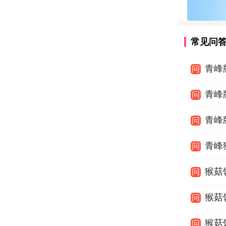
常见问
青峰
问
青峰
问
青峰
问
青峰
问
猴菇
问
猴菇
问
猴菇
问