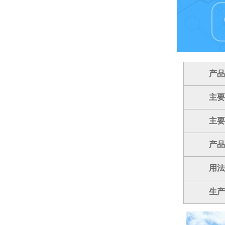
产品
主要
主要
产品
用法
生产