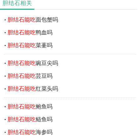
胆结石相关
胆结石能吃
面包蟹吗
胆结石能吃
鸭血吗
胆结石能吃
菜薹吗
胆结石能吃
豌豆尖吗
胆结石能吃
芸豆吗
胆结石能吃
红菜头吗
胆结石能吃
鲍鱼吗
胆结石能吃
鲢鱼吗
胆结石能吃
海参吗