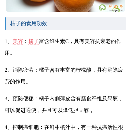
桔子的食用功效
1、
美容
：
橘子
富含维生素C，具有美容抗衰老的作
用。
2、消除疲劳：橘子含有丰富的柠檬酸，具有消除疲
劳的作用。
3、预防便秘：橘子内侧薄皮含有膳食纤维及果胶，
可以促进通便，并且可以降低胆固醇 。
4、抑制癌细胞：在鲜柑橘汁中，有一种抗癌活性很