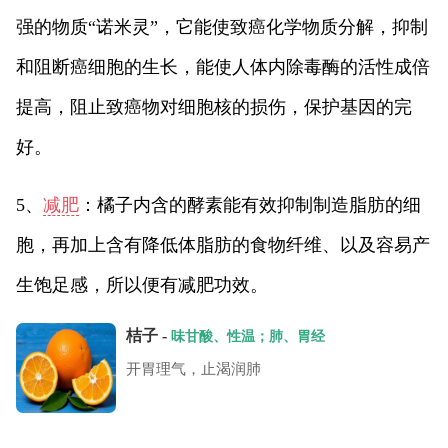
强的物质“诺米灵”，它能使致癌化学物质分解，抑制
和阻断癌细胞的生长，能使人体内除毒酶的活性成倍
提高，阻止致癌物对细胞核的损伤，保护基因的完
好。
5、
减肥
：橘子内含的酵素能有效抑制制造脂肪的细
胞，再加上含有降低体脂肪的食物纤维、以及容易产
生饱足感，所以便有减肥功效。
桔子 -
味甘酸、性温；肺、胃经
开胃理气，止渴润肺