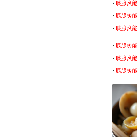
胰腺炎
胰腺炎
胰腺炎
胰腺炎
胰腺炎
胰腺炎