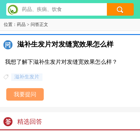
位置：
药品
> 问答正文
滋补生发片对发缝宽效果怎么样
我想了解下滋补生发片对发缝宽效果怎么样？
滋补生发片
我要提问
精选回答