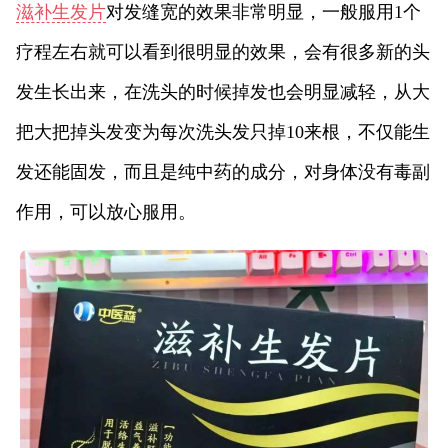
滋补生发片
对发缝宽的效果非常明显，一般服用1个
疗程左右就可以看到很明显的效果，会有很多新的头
发生长出来，在洗头的时候掉发也会明显减轻，从大
把大把掉头发变为每次洗头发只掉10来根，不仅能生
发还能固发，而且是纯中药的成分，对身体没有毒副
作用，可以放心服用。