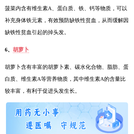
菠菜内含有维生素A、蛋白质、铁、钙等物质，可以
补充身体铁元素，有效预防缺铁性贫血，从而缓解因
缺铁性贫血引起的掉头发。
6、
胡萝卜
胡萝卜含有丰富的胡萝卜素、碳水化合物、脂肪、蛋
白质、维生素A等营养物质，其中维生素A的含量比
较丰富，有利于促进头发生长。