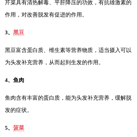
芹菜具有清热解毒、平肝降压的功效，有抗雄激素的
作用，对改善脱发有促进的作用。
3、
黑豆
黑豆富含蛋白质、维生素等营养物质，适当摄入可以
为头发补充营养，从而起到生发的作用。
4、鱼肉
鱼肉含有丰富的蛋白质，能为头发补充营养，缓解脱
发的症状。
5、
菠菜