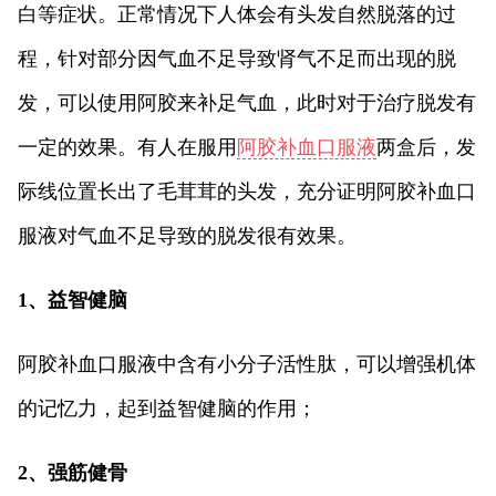
白等症状。正常情况下人体会有头发自然脱落的过
程，针对部分因气血不足导致肾气不足而出现的脱
发，可以使用阿胶来补足气血，此时对于治疗脱发有
一定的效果。有人在服用
阿胶补血口服液
两盒后，发
际线位置长出了毛茸茸的头发，充分证明阿胶补血口
服液对气血不足导致的脱发很有效果。
1、益智健脑
阿胶补血口服液中含有小分子活性肽，可以增强机体
的记忆力，起到益智健脑的作用；
2、强筋健骨