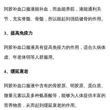
阿胶补血口服液能补血，而血能养筋，液能通利关
节，充实脊髓、骨髓，所以能起到强筋健骨的作用。
3、提高免疫力
阿胶补血口服液具有提高免疫力的作用，适合久病体
虚、年老体弱等人群服用。
4、缓延衰老
阿胶补血口服液中含有的骨胶原、明胶原、蛋白质、
微量元素以及多种氨基酸等，能够为人体提供丰富的
营养物质，从而起到缓延衰老的作用。