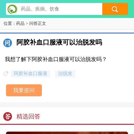
位置：
药品
> 问答正文
阿胶补血口服液可以治脱发吗
我想了解下阿胶补血口服液可以治脱发吗？
阿胶补血口服液
治脱发
我要提问
精选回答