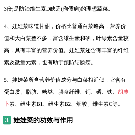
3倍;是防治维生素D缺乏(佝偻病)的理想蔬菜。
4、娃娃菜味道甘甜，价格比普通白菜略高，营养价
值和大白菜差不多，富含维生素和硒，叶绿素含量较
高，具有丰富的营养价值。娃娃菜还含有丰富的纤维
素及微量元素，也有助于预防结肠癌。
5、娃娃菜所含营养价值成分与白菜相近似，它含有
蛋白质、脂肪、糖类、膳食纤维、钙、磷、铁、
胡萝
卜
素、维生素B1、维生素B2、烟酸、维生素C等。
3
娃娃菜的功效与作用