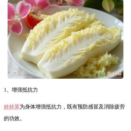
1、增强抵抗力
娃娃菜
为身体增强抵抗力，既有预防感冒及消除疲劳
的功效。