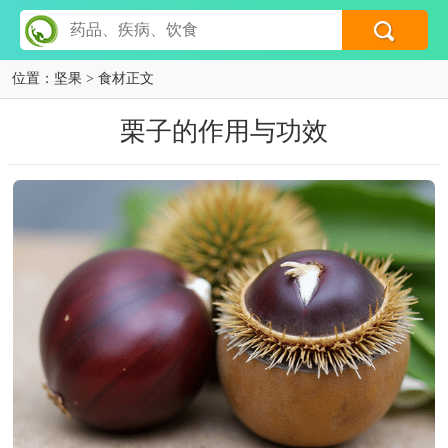
位置：
坚果
> 食材正文
栗子的作用与功效