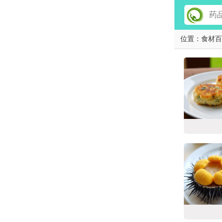
位置：
食材百