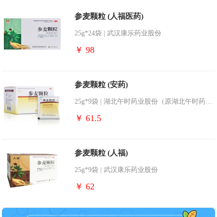
参麦颗粒 (人福医药)
25g*24袋 | 武汉康乐药业股份
￥ 98
参麦颗粒 (安药)
25g*9袋 | 湖北午时药业股份（原湖北午时药业）
￥ 61.5
参麦颗粒 (人福)
25g*9袋 | 武汉康乐药业股份
￥ 62