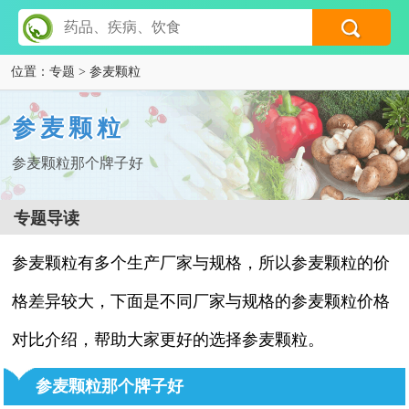
位置：
专题
> 参麦颗粒
参麦颗粒
参麦颗粒那个牌子好
专题导读
参麦颗粒有多个生产厂家与规格，所以参麦颗粒的价
格差异较大，下面是不同厂家与规格的参麦颗粒价格
对比介绍，帮助大家更好的选择参麦颗粒。
参麦颗粒那个牌子好