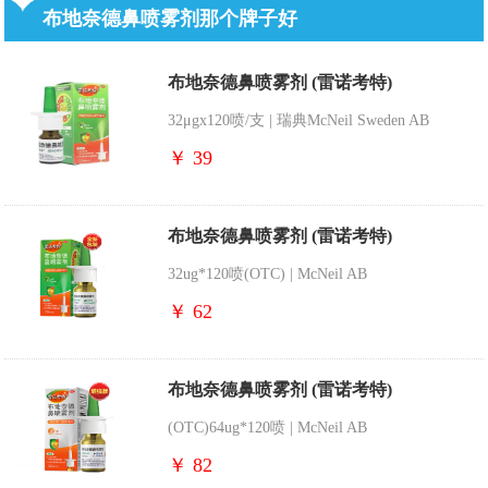
布地奈德鼻喷雾剂那个牌子好
布地奈德鼻喷雾剂 (雷诺考特)
32μgx120喷/支 | 瑞典McNeil Sweden AB
￥ 39
布地奈德鼻喷雾剂 (雷诺考特)
32ug*120喷(OTC) | McNeil AB
￥ 62
布地奈德鼻喷雾剂 (雷诺考特)
(OTC)64ug*120喷 | McNeil AB
￥ 82