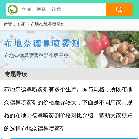
位置：
专题
> 布地奈德鼻喷雾剂
布地奈德鼻喷雾剂
布地奈德鼻喷雾剂那个牌子好
专题导读
布地奈德鼻喷雾剂有多个生产厂家与规格，所以布地
奈德鼻喷雾剂的价格差异较大，下面是不同厂家与规
格的布地奈德鼻喷雾剂价格对比介绍，帮助大家更好
的选择布地奈德鼻喷雾剂。