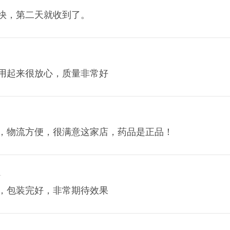
快，第二天就收到了。
用起来很放心，质量非常好
，物流方便，很满意这家店，药品是正品！
1
，包装完好，非常期待效果