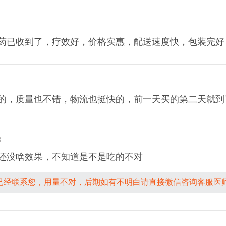
药已收到了，疗效好，价格实惠，配送速度快，包装完好
的，质量也不错，物流也挺快的，前一天买的第二天就到
8
还没啥效果，不知道是不是吃的不对
已经联系您，用量不对，后期如有不明白请直接微信咨询客服医