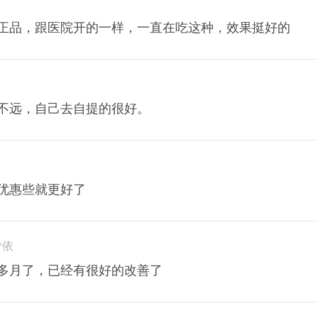
正品，跟医院开的一样，一直在吃这种，效果挺好的
不远，自己去自提的很好。
优惠些就更好了
*依
多月了，已经有很好的改善了