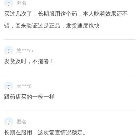
匿名
买过几次了，长期服用这个药，本人吃着效果还不
错，回来验证过是正品，发货速度也快
悠***m
发货及时，不拖沓！
天***8
跟药店买的一模一样
匿名
长期在服用，这次复查情况稳定。