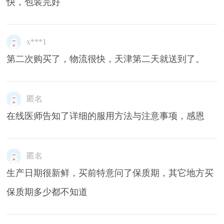
快，包装完好
x***1
第二次购买了，物流很快，天津第二天就送到了。
匿名
在线医师告知了详细的服用方法与注意事项，感恩
匿名
生产日期很新鲜，买前特意问了保质期，其它地方买
保质期多少都不知道