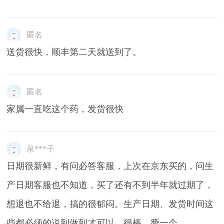
匿名
送货很快，顺丰第二天就送到了。
匿名
家属一直吃这个药，发货很快
泉***子
日期很新鲜，有问必答客服，上次在京东买的，问生
产日期客服也不知道，买了还有不到半年就过期了，
想退也不给退，搞的很郁闷。生产日期、发货时间这
些都必须的说到做到才可以，很棒，赞一个。