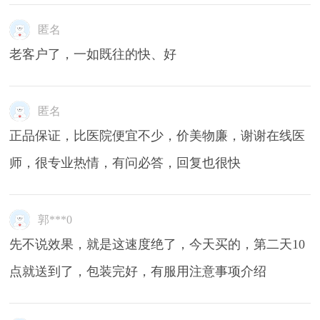
匿名
老客户了，一如既往的快、好
匿名
正品保证，比医院便宜不少，价美物廉，谢谢在线医
师，很专业热情，有问必答，回复也很快
郭***0
先不说效果，就是这速度绝了，今天买的，第二天10
点就送到了，包装完好，有服用注意事项介绍