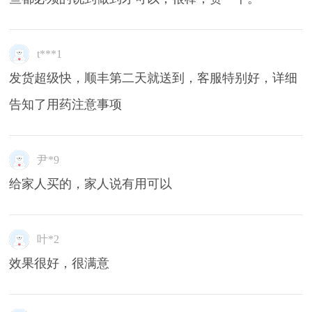
t***1
发货超级快，顺丰第二天就送到，客服特别好，详细
告知了用药注意事项
尹*9
给家人买的，家人说有用可以
叶*2
效果很好，很满意