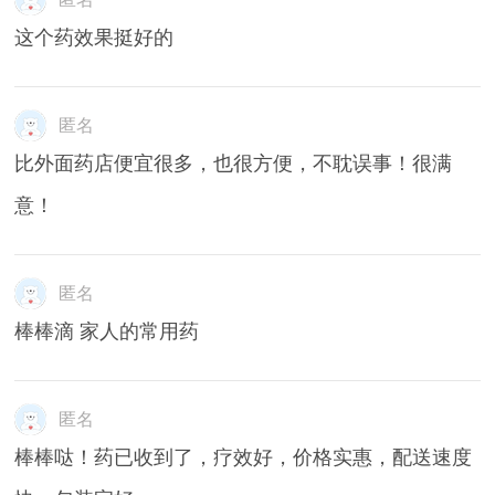
这个药效果挺好的
匿名
比外面药店便宜很多，也很方便，不耽误事！很满
意！
匿名
棒棒滴 家人的常用药
匿名
棒棒哒！药已收到了，疗效好，价格实惠，配送速度