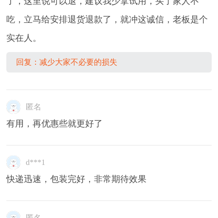
了，这里说可以退，建议我少拿试用，买了家人不
吃，立马给安排退货退款了，就冲这诚信，老板是个
实在人。
回复：减少大家不必要的损失
匿名
有用，再优惠些就更好了
d***1
快递迅速，包装完好，非常期待效果
匿名