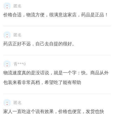
匿名
价格合适，物流方便，很满意这家店，药品是正品！
匿名
药店正好不远，自己去自提的很好。
青***0
物流速度真的是没话说，就是一个字：快。商品从外
包装来看非常高档，希望吃了能有帮助
匿名
家人一直吃这个说有效果，价格也便宜，发货也快