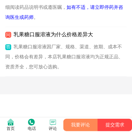
细阅读药品说明书或遵医嘱，
如有不适，请立即停药并咨
询医生或药师
。
乳果糖口服溶液为什么价格差异大
问
答
乳果糖口服溶液因厂家、规格、渠道、效期、成本不
同，价格会有差异，本店乳果糖口服溶液均为正规正品、
资质齐全，您可放心选购。
我要评论
提交需求
首页
电话
评论