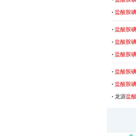
盐酸胺
盐酸胺
盐酸胺
盐酸胺
盐酸胺
盐酸胺
龙源
盐